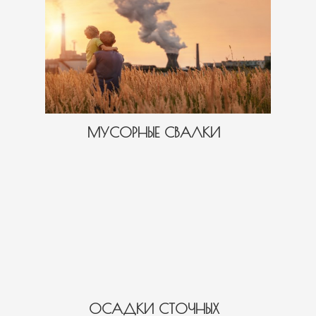
МУСОРНЫЕ СВАЛКИ
ОСАДКИ СТОЧНЫХ