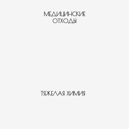
МЕДИЦИНСКИЕ
ОТХОДЫ
ТЯЖЕЛАЯ ХИМИЯ