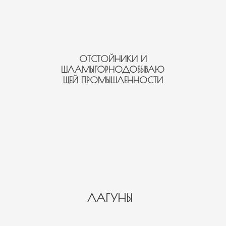
ОТСТОЙНИКИ И
ШЛАМЫГОРНОДОБЫВАЮ
ЩЕЙ ПРОМЫШЛЕННОСТИ
ЛАГУНЫ