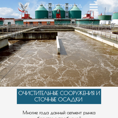
ОСАДКИ СТОЧНЫХ ВОД
ОЧИСТИТЕЛЬНЫЕ СООРУЖЕНИЯ И
СТОЧНЫЕ ОСАДКИ
Многие года данный сегмент рынка