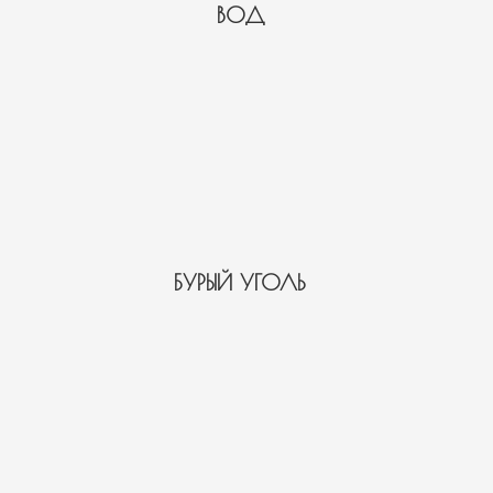
ВОД
БУРЫЙ УГОЛЬ