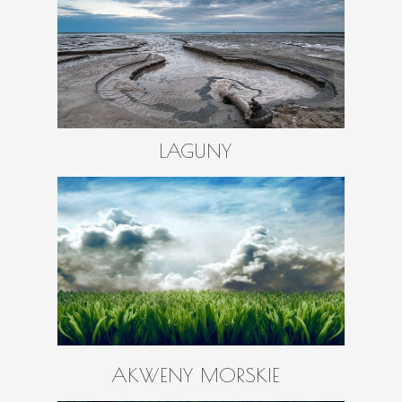
LAGUNY
AKWENY MORSKIE